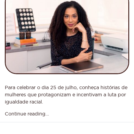
Para celebrar o dia 25 de julho, conheça histórias de
mulheres que protagonizam e incentivam a luta por
igualdade racial.
Continue reading...