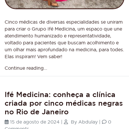
Cinco médicas de diversas especialidades se uniram
para criar o Grupo Ifé Medicina, um espaço que une
atendimento humanizado e representatividade,
voltado para pacientes que buscam acolhimento e
um olhar mais aprofundado na medicina, para todes.
Elas inspiram! Vem saber!
Continue reading...
Ifé Medicina: conheça a clínica
criada por cinco médicas negras
no Rio de Janeiro
15 de agosto de 2024
|
By
Abdulay
|
0
Comments