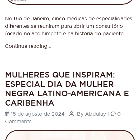
No Rio de Janeiro, cinco médicas de especialidades
diferentes se reuniram para abrir um consultório
focado no acolhimento e na história do paciente.
Continue reading...
MULHERES QUE INSPIRAM:
ESPECIAL DIA DA MULHER
NEGRA LATINO-AMERICANA E
CARIBENHA
15 de agosto de 2024
|
By
Abdulay
|
0
Comments