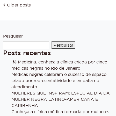
Older posts
Pesquisar
Pesquisar
Posts recentes
Ifé Medicina: conheça a clínica criada por cinco
médicas negras no Rio de Janeiro
Médicas negras celebram o sucesso de espaço
criado por representatividade e empatia no
atendimento
MULHERES QUE INSPIRAM: ESPECIAL DIA DA
MULHER NEGRA LATINO-AMERICANA E
CARIBENHA
Conheça a clínica médica formada por mulheres