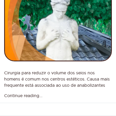
Cirurgia para reduzir o volume dos seios nos
homens é comum nos centros estéticos. Causa mais
frequente está associada ao uso de anabolizantes
Continue reading...