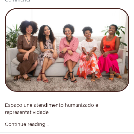
Espaço une atendimento humanizado e
representatividade.
Continue reading...