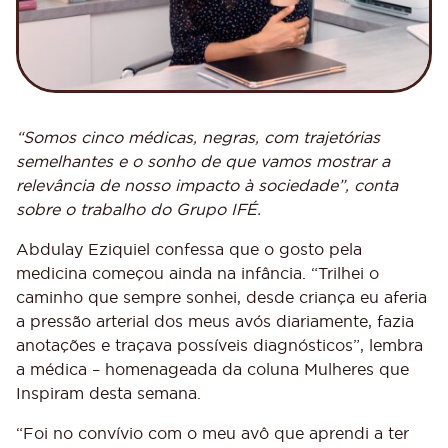
“Somos cinco médicas, negras, com trajetórias
semelhantes e o sonho de que vamos mostrar a
relevância de nosso impacto à sociedade”, conta
sobre o trabalho do Grupo IFÉ.
Abdulay Eziquiel
confessa que o gosto pela
medicina começou ainda na infância. “Trilhei o
caminho que sempre sonhei, desde criança eu aferia
a pressão arterial dos meus avós diariamente, fazia
anotações e traçava possíveis diagnósticos”, lembra
a médica – homenageada da coluna Mulheres que
Inspiram desta semana.
“Foi no convívio com o meu avô que aprendi a ter