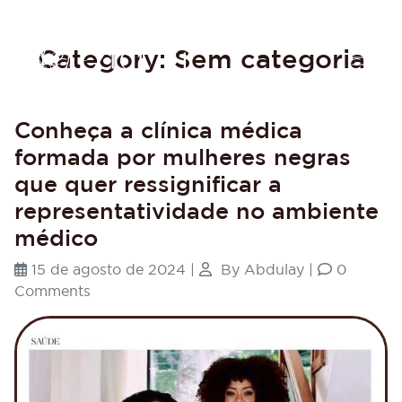
Category: Sem categoria
Conheça a clínica médica
formada por mulheres negras
que quer ressignificar a
representatividade no ambiente
médico
15 de agosto de 2024
|
By
Abdulay
|
0
Comments