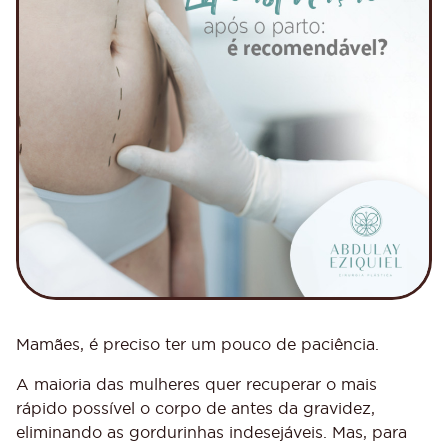
Mamães, é preciso ter um pouco de paciência.
A maioria das mulheres quer recuperar o mais
rápido possível o corpo de antes da gravidez,
eliminando as gordurinhas indesejáveis. Mas, para