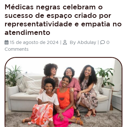
Médicas negras celebram o
sucesso de espaço criado por
representatividade e empatia no
atendimento
15 de agosto de 2024
|
By
Abdulay
|
0
Comments