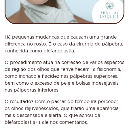
Há pequenas mudanças que causam uma grande
diferença no rosto. É o caso da cirurgia de pálpebra,
conhecida como blefaroplastia.
O procedimento atua na correção de vários aspectos
da região dos olhos que “envelhecem” a fisionomia,
como inchaço e flacidez nas pálpebras superiores,
bem como o excesso de pele e bolsas indesejáveis
nas pálpebras inferiores.
O resultado? Com o passar do tempo irá perceber
os olhos rejuvenescidos, que trarão uma aparência
mais descansada e alerta. O que achou da
blefaroplastia? Fale nos comentários.