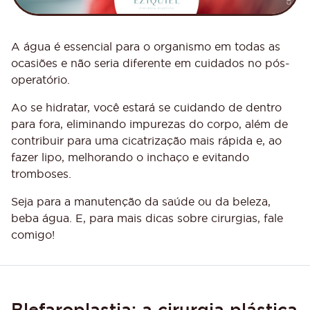
A água é essencial para o organismo em todas as
ocasiões e não seria diferente em cuidados no pós-
operatório. ⠀⠀⠀
Ao se hidratar, você estará se cuidando de dentro
para fora, eliminando impurezas do corpo, além de
contribuir para uma cicatrização mais rápida e, ao
fazer lipo, melhorando o inchaço e evitando
tromboses.
Seja para a manutenção da saúde ou da beleza,
beba água. E, para mais dicas sobre cirurgias, fale
comigo!
Blefaroplastia: a cirurgia plástica