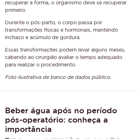
recuperar a forma, o organismo deve se recuperar
primeiro.
Durante o pós-parto, o corpo passa por
transformações físicas e hormonais, mantendo
inchaço e acúmulo de gordura.⠀⠀
Essas transformações podem levar alguns meses,
cabendo ao cirurgião avaliar o tempo adequado
para realizar o procedimento.
Foto ilustrativa de banco de dados público.
Beber água após no período
pós-operatório: conheça a
importância