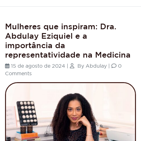
Mulheres que inspiram: Dra.
Abdulay Eziquiel e a
importância da
representatividade na Medicina
15 de agosto de 2024
|
By
Abdulay
|
0
Comments