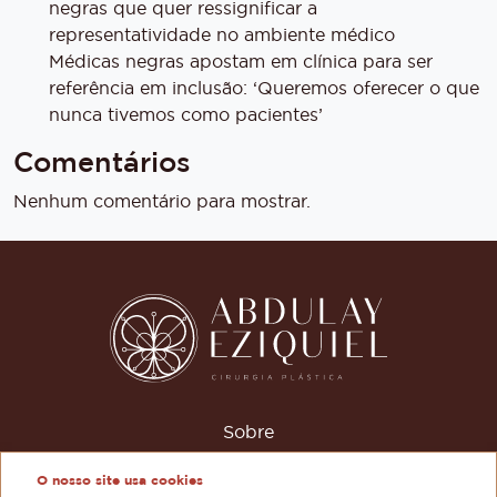
negras que quer ressignificar a
representatividade no ambiente médico
Médicas negras apostam em clínica para ser
referência em inclusão: ‘Queremos oferecer o que
nunca tivemos como pacientes’
Comentários
Nenhum comentário para mostrar.
Sobre
Procedimentos
O nosso site usa cookies
Vídeos