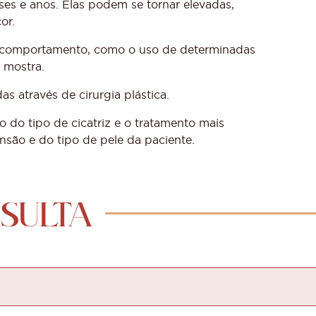
s e anos. Elas podem se tornar elevadas,
or.
 comportamento, como o uso de determinadas
 mostra.
as através de cirurgia plástica.
do tipo de cicatriz e o tratamento mais
são e do tipo de pele da paciente.
SULTA