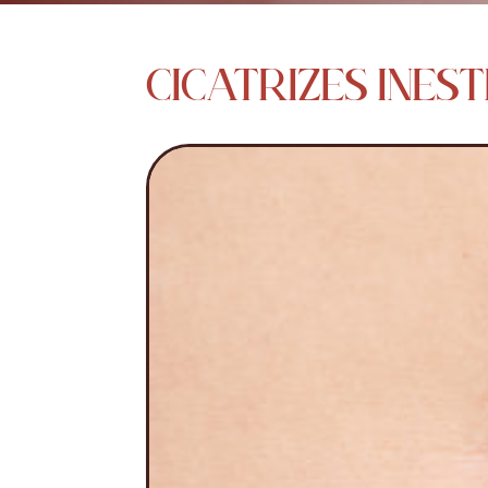
CICATRIZES INES