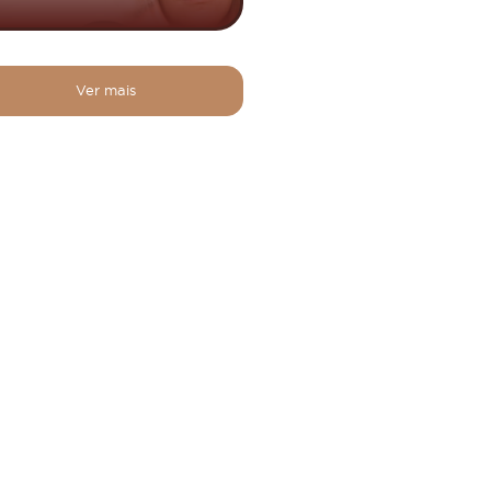
Ver mais