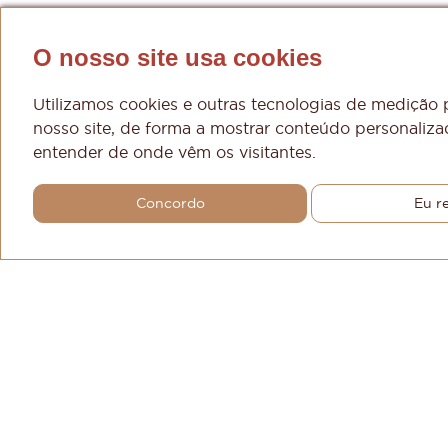
O nosso site usa cookies
Utilizamos cookies e outras tecnologias de medição
nosso site, de forma a mostrar conteúdo personalizad
entender de onde vêm os visitantes.
Concordo
Eu r