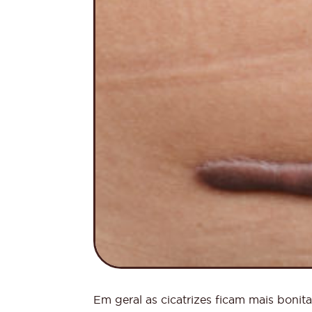
Em geral as cicatrizes ficam mais bonit