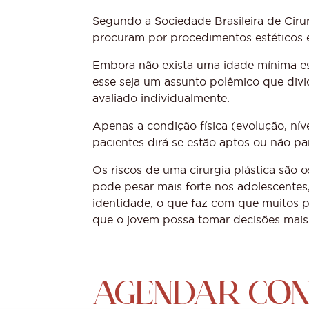
Segundo a Sociedade Brasileira de Ciru
procuram por procedimentos estéticos 
Embora não exista uma idade mínima esti
esse seja um assunto polêmico que divid
avaliado individualmente.
Apenas a condição física (evolução, ní
pacientes dirá se estão aptos ou não p
Os riscos de uma cirurgia plástica são 
pode pesar mais forte nos adolescentes
identidade, o que faz com que muitos 
que o jovem possa tomar decisões mais
AGENDAR CON