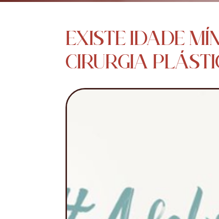
EXISTE IDADE M
CIRURGIA PLÁST