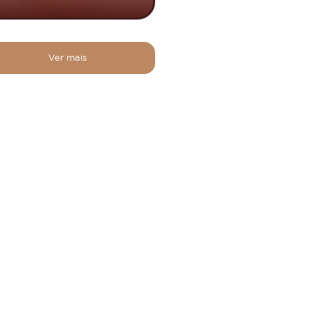
Ver mais