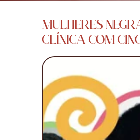
MULHERES NEGRA
CLÍNICA COM CIN