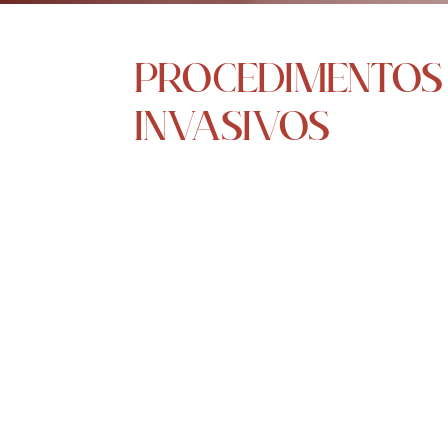
PROCEDIMENTOS
INVASIVOS