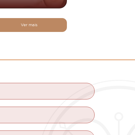
Ver mais