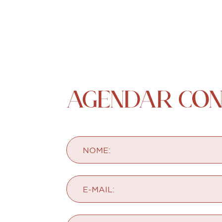
AGENDAR CON