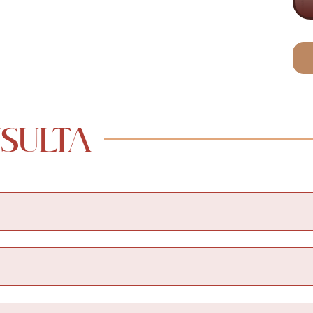
SULTA